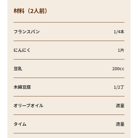
材料（2人前）
フランスパン
1/4本
にんにく
1片
豆乳
200cc
木綿豆腐
1/2丁
オリーブオイル
適量
タイム
適量