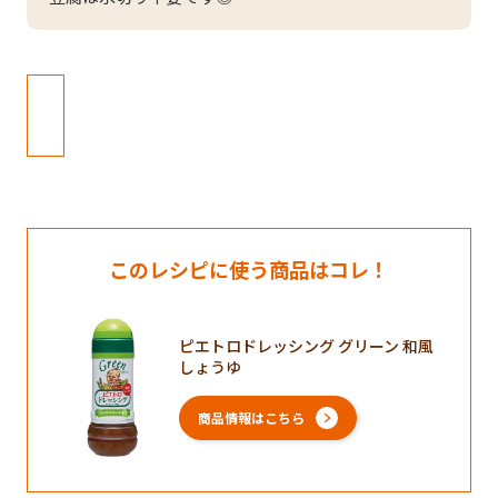
このレシピに使う商品はコレ！
ピエトロドレッシング グリーン 和風
しょうゆ
商品情報はこちら