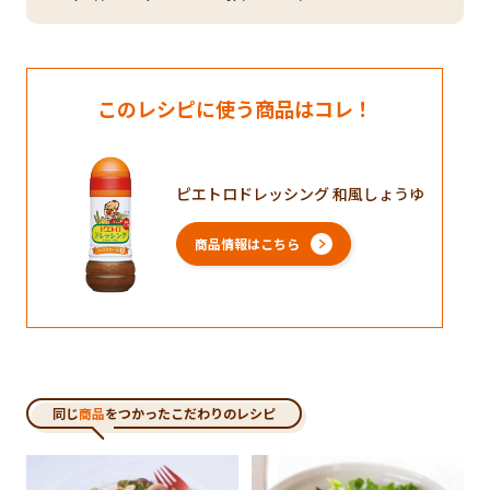
このレシピに使う商品はコレ！
ピエトロドレッシング 和風しょうゆ
商品情報はこちら
同じ
商品
をつかったこだわりのレシピ