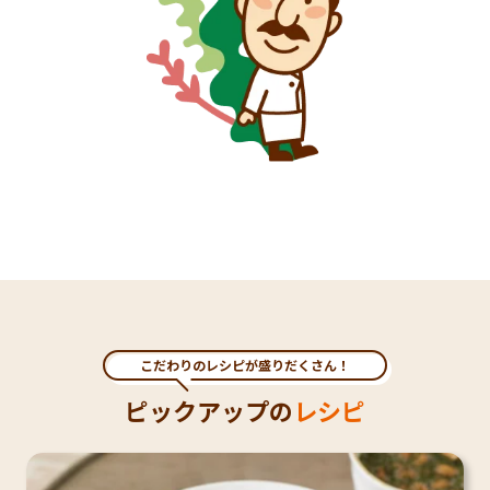
こだわりのレシピが盛りだくさん！
ピックアップの
レシピ