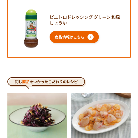
ピエトロドレッシング グリーン 和風
しょうゆ
商品情報はこちら
同じ
商品
をつかったこだわりのレシピ