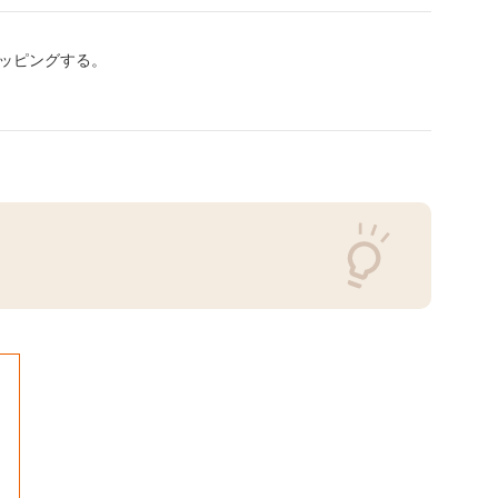
ッピングする。