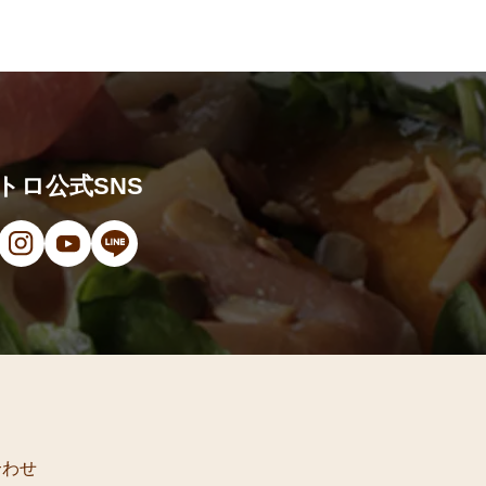
トロ公式SNS
ンドウで開きます）
（新しいウィンドウで開きます）
ン（新しいウィンドウで開きます）
オ（新しいウィンドウで開きます）
（新しいウィンドウで開きます）
Instagram（新しいウィンドウで開きます）
YouTube（新しいウィンドウで開きます）
LINE（新しいウィンドウで開きます）
合わせ