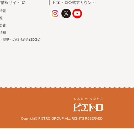
業情報サイト
ピエトロ公式アカウント
情報
情報
公告
情報
・環境への取り組み(SDGs)
Copyright© PIETRO GROUP. ALL RIGHTS RESERVED.