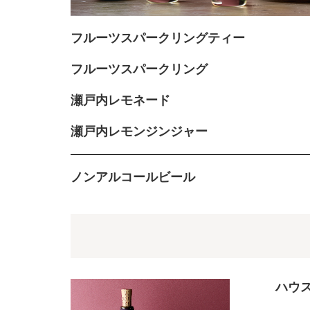
フルーツスパークリングティー
フルーツスパークリング
瀬戸内レモネード
瀬戸内レモンジンジャー
ノンアルコールビール
ハウ