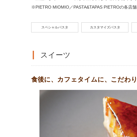
※PIETRO MIOMIO／PASTA&TAPAS PIET
スペシャルパスタ
カスタマイズパスタ
スイーツ
食後に、カフェタイムに、
こだわ