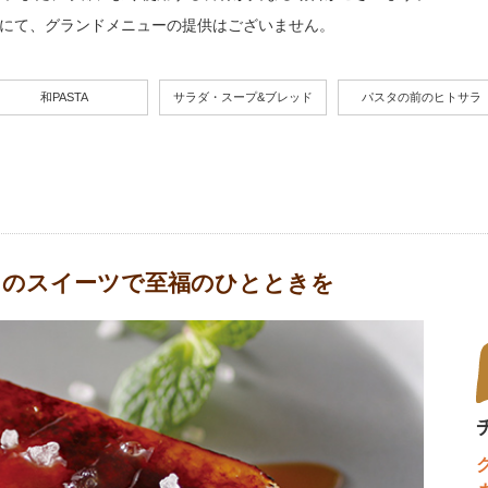
ROの各店舗にて、グランドメニューの提供はございません。
和PASTA
サラダ・スープ&ブレッド
パスタの前のヒトサラ
りのスイーツで至福のひとときを