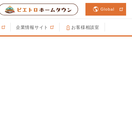
Global
企業情報サイト
お客様相談室