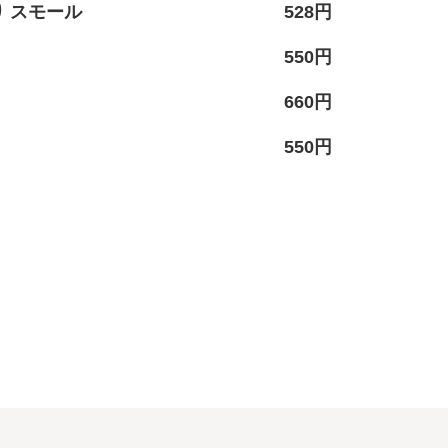
 スモール
528円
550円
660円
550円