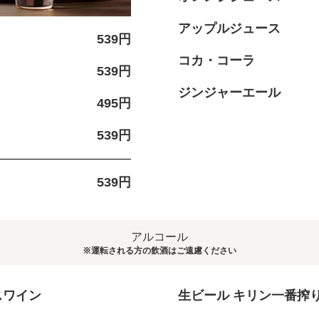
アップルジュース
539円
コカ・コーラ
539円
ジンジャーエール
495円
539円
539円
アルコール
※運転される方の飲酒はご遠慮ください
スワイン
生ビール キリン一番搾