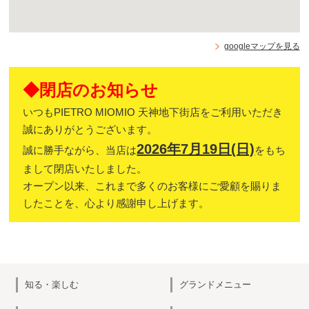
googleマップを見る
◆閉店のお知らせ
いつもPIETRO MIOMIO 天神地下街店をご利用いただき
誠にありがとうございます。
2026年7月19日(日)
誠に勝手ながら、当店は
をもち
まして閉店いたしました。
オープン以来、これまで多くのお客様にご愛顧を賜りま
したことを、心より感謝申し上げます。
知る・楽しむ
グランドメニュー