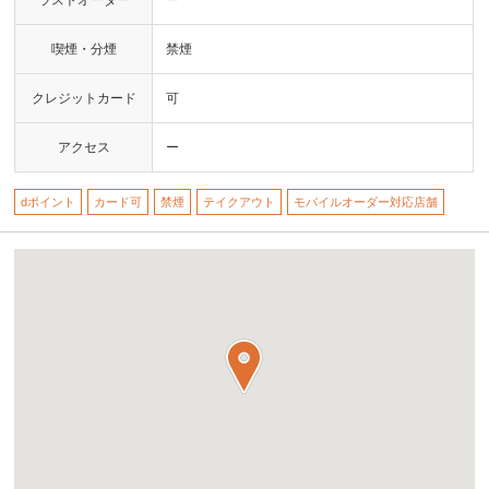
喫煙・分煙
禁煙
クレジットカード
可
アクセス
ー
dポイント
カード可
禁煙
テイクアウト
モバイルオーダー対応店舗