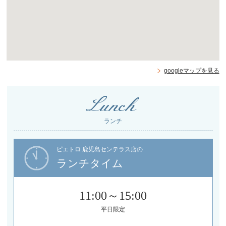
googleマップを見る
Lunch
ランチ
ピエトロ 鹿児島センテラス店の
ランチタイム
11:00～15:00
平日限定