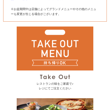
※お盆期間中は店舗によってグランドメニューやその他のメニュ
ーも変更が生じる場合がございます。
レストランの味をご家庭で♪
レジにてご注文ください