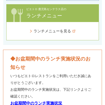
ピエトロ 鹿児島センテラス店の
ランチメニュー
ランチメニューを見る
◆お盆期間中のランチ実施状況のお
知らせ
いつもピエトロレストランをご利用いただき誠にあ
りがとうございます。
お盆期間中のランチ実施状況は、下記リンクよりご
確認ください。
お盆期間中のランチ実施状況