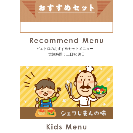
ピエトロのおすすめセットメニュー！
実施時間：土日祝 終日