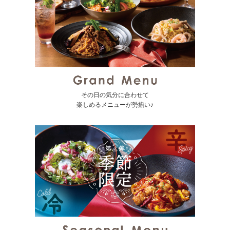
その日の気分に合わせて
楽しめるメニューが勢揃い♪