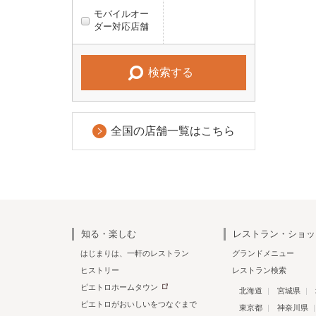
モバイルオー
ダー対応店舗
検索する
全国の店舗一覧はこちら
知る・楽しむ
レストラン・ショッ
はじまりは、一軒のレストラン
グランドメニュー
ヒストリー
レストラン検索
ピエトロホームタウン
北海道
宮城県
ピエトロがおいしいをつなぐまで
東京都
神奈川県