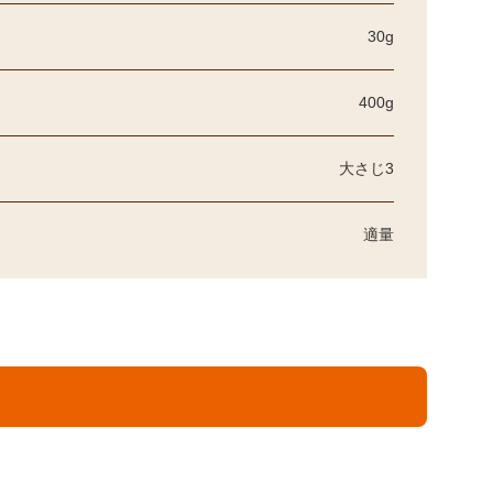
30g
400g
大さじ3
適量