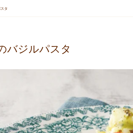
パスタ
のバジルパスタ