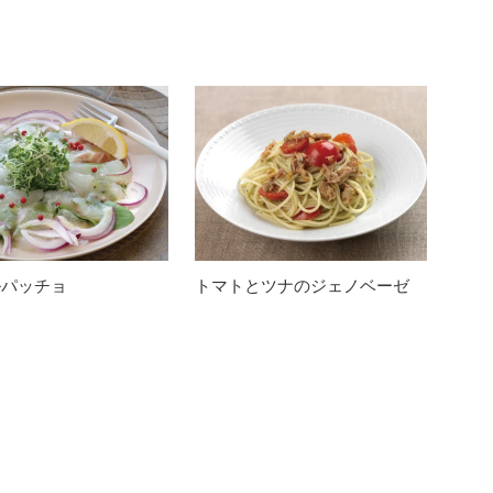
ルパッチョ
トマトとツナのジェノベーゼ