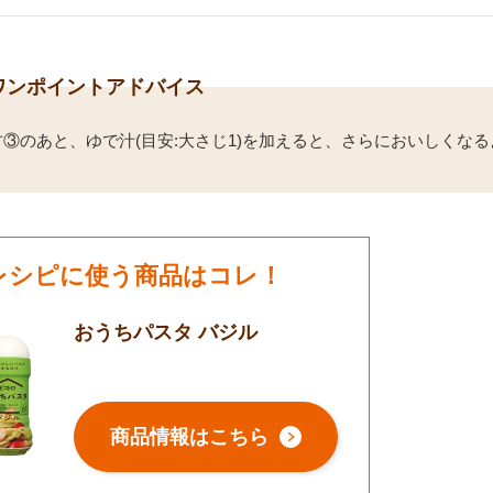
ワンポイントアドバイス
③のあと、ゆで汁(目安:大さじ1)を加えると、さらにおいしくなる
レシピに使う商品はコレ！
おうちパスタ バジル
商品情報はこちら