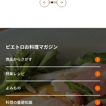
ピエトロお料理マガジン
商品からさがす
特集レシピ
よみもの
料理の基礎知識