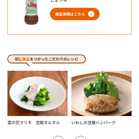
商品情報はこちら
同じ
商品
をつかったこだわりのレシピ
菜の花マリネ 豆腐タルタル
いわしの豆腐ハンバーグ