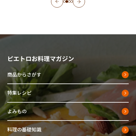
ピエトロお料理マガジン
商品からさがす
特集レシピ
よみもの
料理の基礎知識