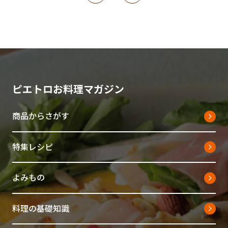
ピエトロお料理マガジン
商品からさがす
特集レシピ
よみもの
料理の基礎知識