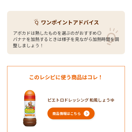
ワンポイントアドバイス
アボカドは熟したものを選ぶのがおすすめ◎
バナナを加熱するときは様子を見ながら加熱時間を調
整しましょう！
このレシピに使う商品はコレ！
ピエトロドレッシング 和風しょうゆ
商品情報はこちら