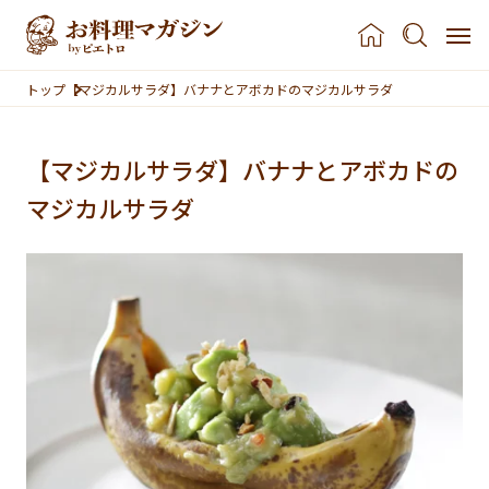
本文へスキップ
トップ
【マジカルサラダ】バナナとアボカドのマジカルサラダ
【マジカルサラダ】バナナとアボカドの
マジカルサラダ