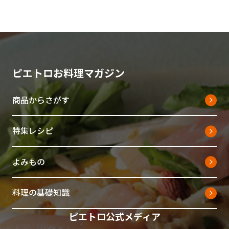
ピエトロお料理マガジン
商品からさがす
特集レシピ
よみもの
料理の基礎知識
ピエトロ公式メディア