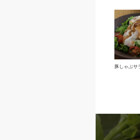
豚しゃぶサ