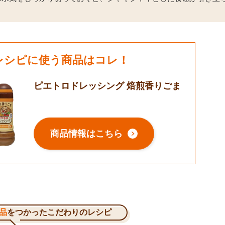
レシピに使う商品はコレ！
ピエトロドレッシング 焙煎香りごま
商品情報はこちら
品
をつかったこだわりのレシピ