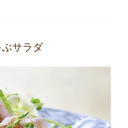
ゃぶサラダ