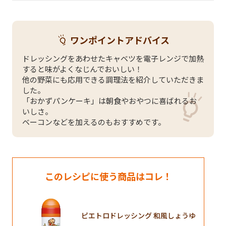
ワンポイントアドバイス
ドレッシングをあわせたキャベツを電子レンジで加熱
すると味がよくなじんでおいしい！
他の野菜にも応用できる調理法を紹介していただきま
した。
「おかずパンケーキ」は朝食やおやつに喜ばれるお
いしさ。
ベーコンなどを加えるのもおすすめです。
このレシピに使う商品はコレ！
ピエトロドレッシング 和風しょうゆ