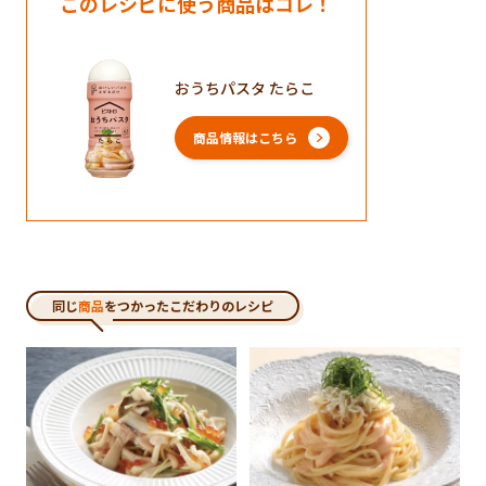
このレシピに使う商品はコレ！
おうちパスタ たらこ
商品情報はこちら
同じ
商品
をつかったこだわりのレシピ