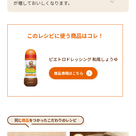
が増しておいしくなります。
このレシピに使う商品はコレ！
ピエトロドレッシング 和風しょうゆ
商品情報はこちら
同じ
商品
をつかったこだわりのレシピ