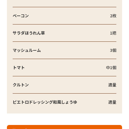
ベーコン
2枚
サラダほうれん草
1把
マッシュルーム
3個
トマト
中1個
クルトン
適量
ピエトロドレッシング和風しょうゆ
適量