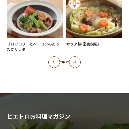
ブロッコリーとベーコンのあっ
サラダ鍋(常夜鍋風)
たかサラダ
ピエトロお料理マガジン