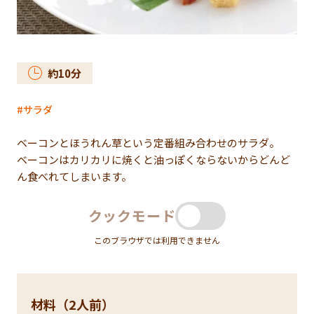
約
10
分
サラダ
ベーコンとほうれん草という定番組み合わせのサラダ。
ベーコンはカリカリに焼くと油っぽくならないからどんど
ん食べれてしまいます。
クックモード
このブラウザでは利用できません
材料（2人前）