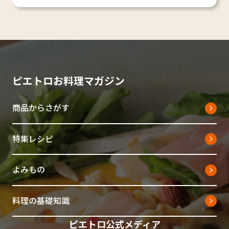
ピエトロお料理マガジン
商品からさがす
特集レシピ
よみもの
料理の基礎知識
ピエトロ公式メディア