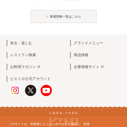
新着情報一覧はこちら
知る・楽しむ
グランドメニュー
レストラン検索
商品情報
お料理マガジン
企業情報サイト
ピエトロ公式アカウント
このサイトは、利用者によりよいサービスを提供し、快適