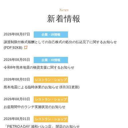
News
新着情報
2026年08月07日
企業・IR情報
譲渡制限付株式報酬としての自己株式の処分の払込完了に関するお知らせ
(PDF:92KB)
2026年08月05日
企業・IR情報
令和8年熊本地震の物資支援に関するお知らせ
2026年08月03日
レストラン・ショップ
熊本地震による臨時休業のお知らせ (8月3日更新)
2026年08月03日
レストラン・ショップ
お盆期間中のランチ実施状況のお知らせ
2026年08月01日
レストラン・ショップ
「PIETRO A DAY 浦和パルコ店」 閉店のお知らせ