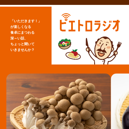
「いただきます！」
が楽しくなる
食卓にまつわる
深～い話、
ちょっと聞いて
いきませんか？