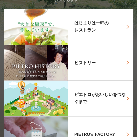
はじまりは一軒の
レストラン
ヒストリー
ピエトロがおいしいをつな
ぐまで
PIETRO's FACTORY