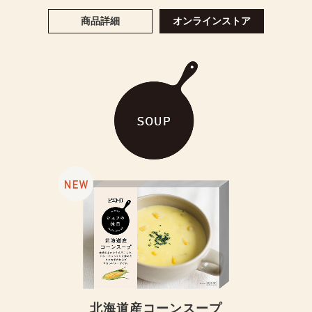
商品詳細
オンラインストア
北海道産コーンスープ