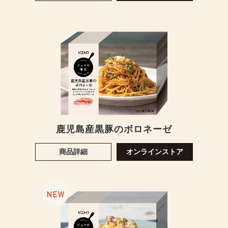
鹿児島産黒豚のボロネーゼ
商品詳細
オンラインストア