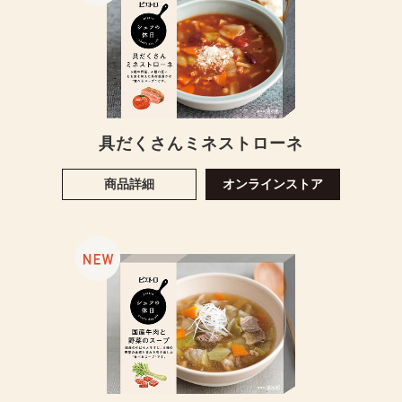
具だくさんミネストローネ
商品詳細
オンラインストア