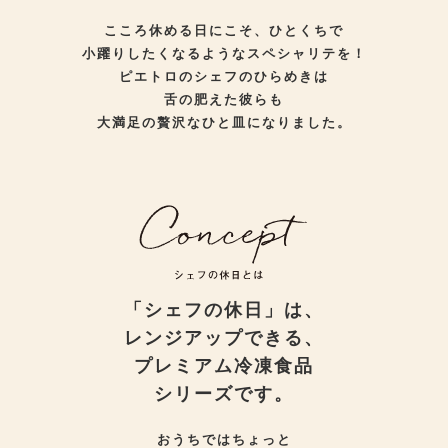
こころ休める日にこそ、ひとくちで
小躍りしたくなるようなスペシャリテを！
ピエトロのシェフのひらめきは
舌の肥えた彼らも
大満足の贅沢なひと皿になりました。
「シェフの休日」は、
レンジアップできる、
プレミアム冷凍食品
シリーズです。
おうちではちょっと