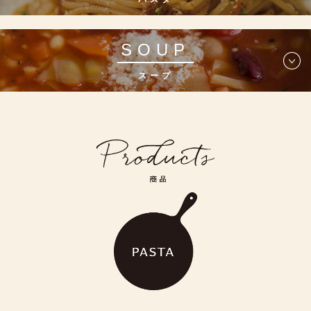
SOUP
スープ