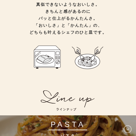
真似できないようなおいしさ。
きちんと感があるのに
パッと仕上がるかんたんさ。
「おいしさ」と「かんたん」の、
どちらも叶えるシェフのひと皿です。
PASTA
パスタ