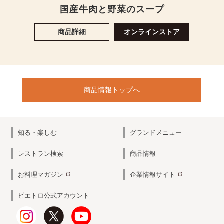
国産牛肉と野菜のスープ
商品詳細
オンラインストア
商品情報トップへ
知る・楽しむ
グランドメニュー
レストラン検索
商品情報
お料理マガジン
企業情報サイト
ピエトロ公式アカウント