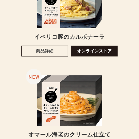
イベリコ豚のカルボナーラ
商品詳細
オンラインストア
オマール海老のクリーム仕立て