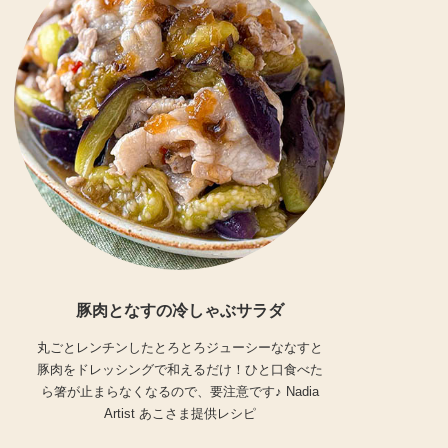
豚肉となすの冷しゃぶサラダ
丸ごとレンチンしたとろとろジューシーななすと
豚肉をドレッシングで和えるだけ！ひと口食べた
ら箸が止まらなくなるので、要注意です♪ Nadia
Artist あこさま提供レシピ