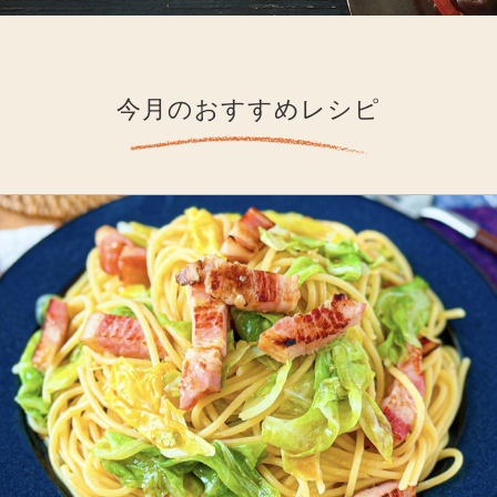
今月のおすすめレシピ