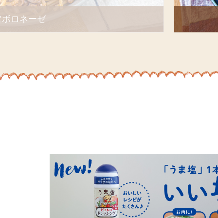
ベーコンとキャベツのバタ