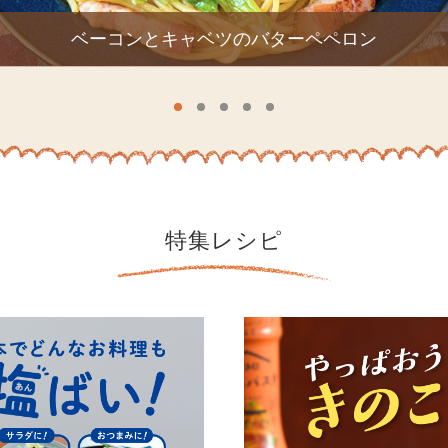
ーペペロン
特集レシピ