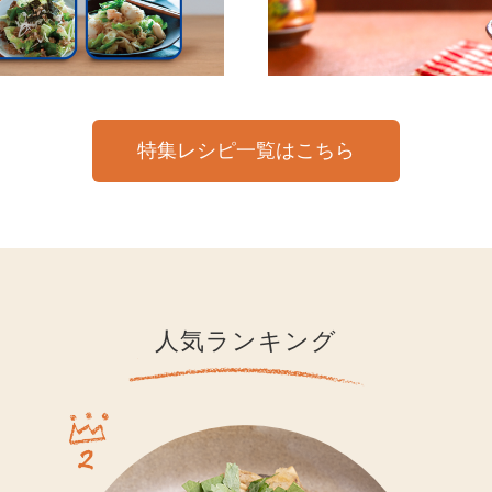
特集レシピ一覧はこちら
人気ランキング