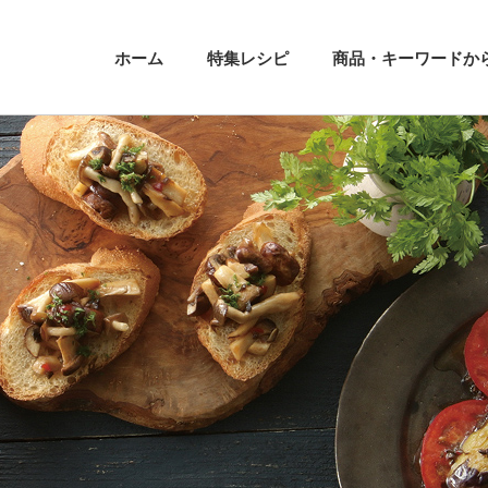
ホーム
特集レシピ
商品・キーワードか