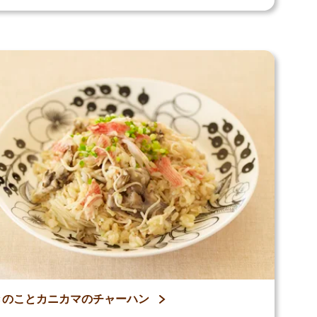
きのことカニカマのチャーハン