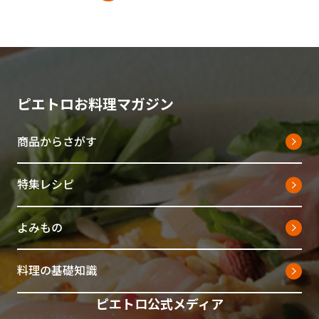
ピエトロお料理マガジン
商品からさがす
特集レシピ
よみもの
料理の基礎知識
ピエトロ公式メディア