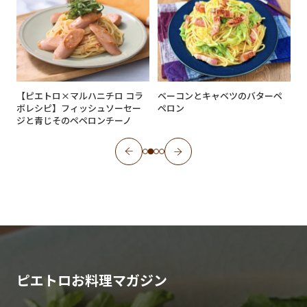
【ピエトロ×マルハニチロ コラ
ベーコンとキャベツのバターペ
ボレシピ】フィッシュソーセー
ペロン
ジと青じそのペペロンチーノ
ピエトロお料理マガジン