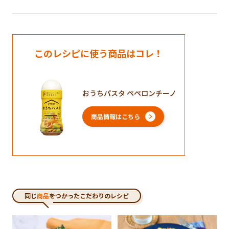
このレシピに使う商品はコレ！
おうちパスタ ペペロンチーノ
商品情報はこちら
同じ
商品
をつかったこだわりのレシピ