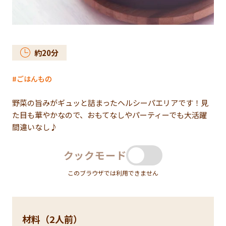
約
20
分
ごはんもの
野菜の旨みがギュッと詰まったヘルシーパエリアです！見
た目も華やかなので、おもてなしやパーティーでも大活躍
間違いなし♪
クックモード
このブラウザでは利用できません
材料（2人前）