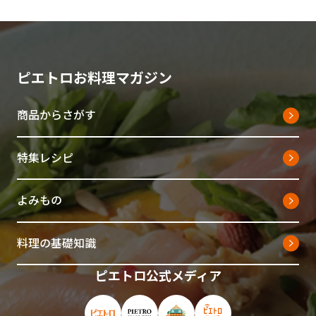
ピエトロお料理マガジン
商品からさがす
特集レシピ
よみもの
料理の基礎知識
ピエトロ公式メディア