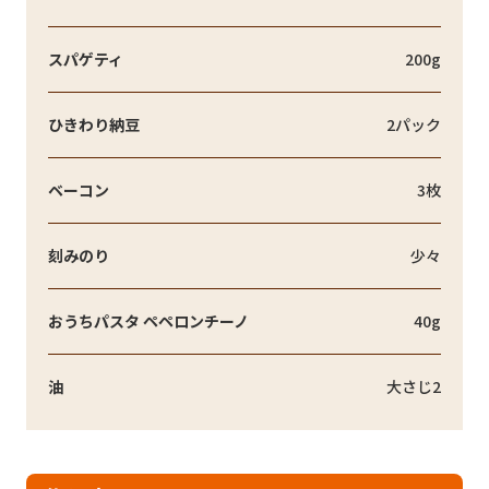
スパゲティ
200g
ひきわり納豆
2パック
ベーコン
3枚
刻みのり
少々
おうちパスタ ペペロンチーノ
40g
油
大さじ2