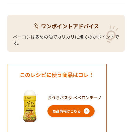
ワンポイントアドバイス
ベーコンは多めの油でカリカリに焼くのがポイントで
す。
このレシピに使う商品はコレ！
おうちパスタ ペペロンチーノ
商品情報はこちら