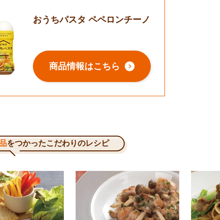
おうちパスタ ペペロンチーノ
商品情報はこちら
品
をつかったこだわりのレシピ