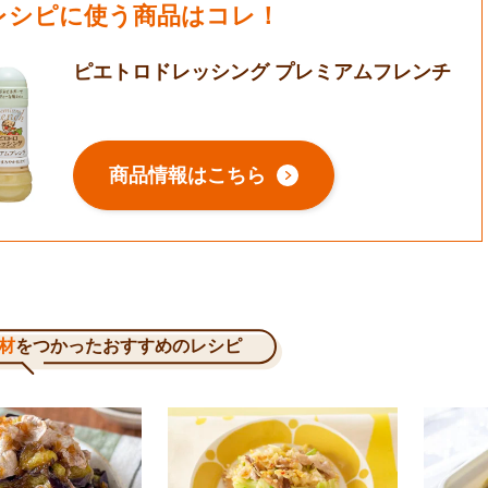
レシピに使う商品はコレ！
ピエトロドレッシング プレミアムフレンチ
商品情報はこちら
材
をつかったおすすめのレシピ