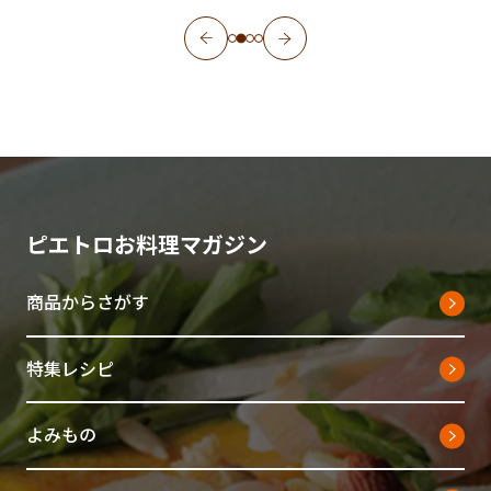
ピエトロお料理マガジン
商品からさがす
特集レシピ
よみもの