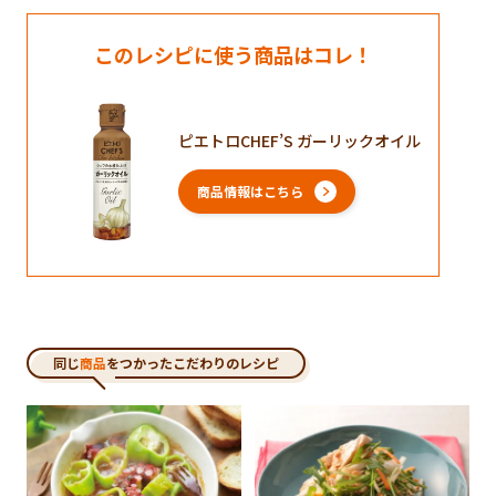
このレシピに使う商品はコレ！
ピエトロCHEF’S ガーリックオイル
商品情報はこちら
同じ
商品
をつかったこだわりのレシピ