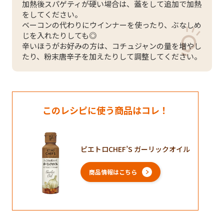
加熱後スパゲティが硬い場合は、蓋をして追加で加熱
をしてください。
ベーコンの代わりにウインナーを使ったり、ぶなしめ
じを入れたりしても◎
辛いほうがお好みの方は、コチュジャンの量を増やし
たり、粉末唐辛子を加えたりして調整してください。
このレシピに使う商品はコレ！
ピエトロCHEF’S ガーリックオイル
商品情報はこちら