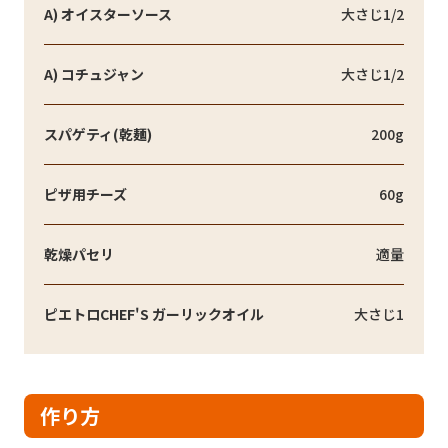
A) オイスターソース
大さじ1/2
A) コチュジャン
大さじ1/2
スパゲティ(乾麺)
200g
ピザ用チーズ
60g
乾燥パセリ
適量
ピエトロCHEF'S ガーリックオイル
大さじ1
作り方