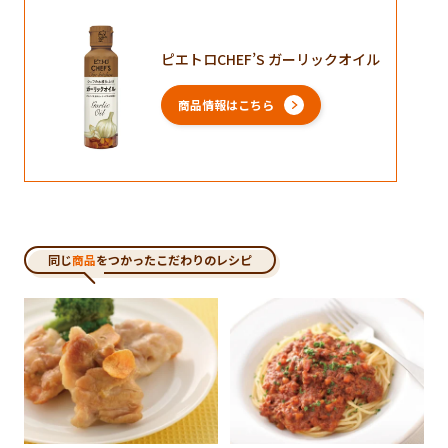
ピエトロCHEF’S ガーリックオイル
商品情報はこちら
同じ
商品
をつかったこだわりのレシピ