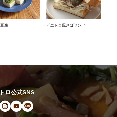
レ豆腐
ピエトロ風さばサンド
トロ公式SNS
ンドウで開きます）
（新しいウィンドウで開きます）
ン（新しいウィンドウで開きます）
オ（新しいウィンドウで開きます）
（新しいウィンドウで開きます）
Instagram（新しいウィンドウで開きます）
YouTube（新しいウィンドウで開きます）
LINE（新しいウィンドウで開きます）