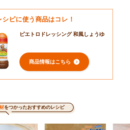
レシピに使う商品はコレ！
ピエトロドレッシング 和風しょうゆ
商品情報はこちら
材
をつかったおすすめのレシピ