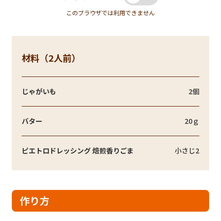
このブラウザでは利用できません
材料（2人前）
じゃがいも
2個
バター
20ｇ
ピエトロドレッシング 焙煎香りごま
小さじ2
作り方