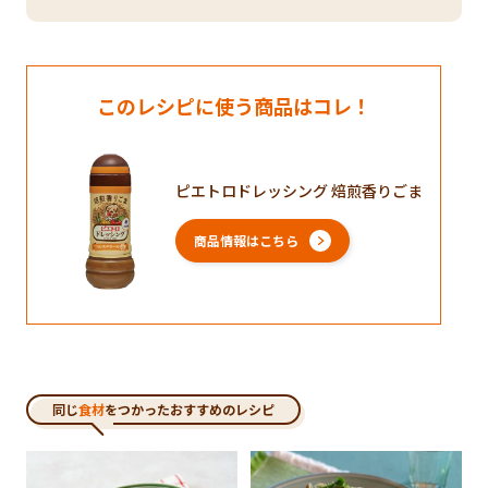
このレシピに使う商品はコレ！
ピエトロドレッシング 焙煎香りごま
商品情報はこちら
同じ
食材
をつかったおすすめのレシピ