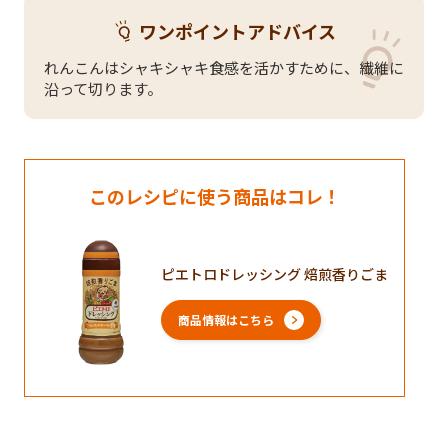
ワンポイントアドバイス
れんこんはシャキシャキ食感を活かすために、繊維に
沿って切ります。
このレシピに使う商品はコレ！
ピエトロドレッシング 焙煎香りごま
商品情報はこちら