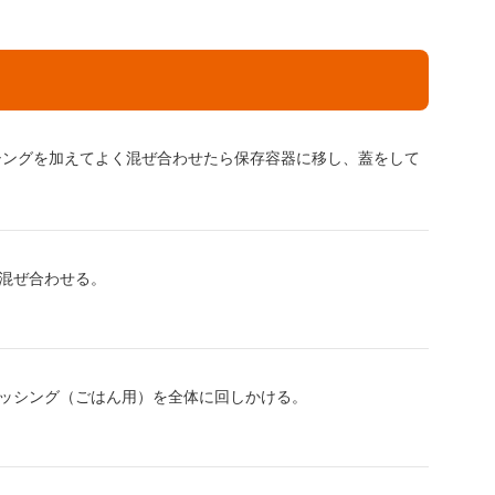
シングを加えてよく混ぜ合わせたら保存容器に移し、蓋をして
混ぜ合わせる。
ッシング（ごはん用）を全体に回しかける。