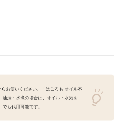
らお使いください。「はごろも オイル不
。油漬・水煮の場合は、オイル・水気を
」でも代用可能です。