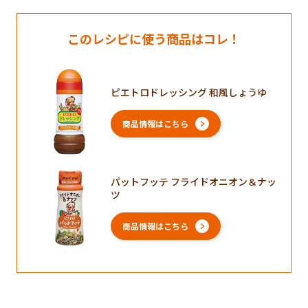
このレシピに使う商品はコレ！
ピエトロドレッシング 和風しょうゆ
商品情報はこちら
パットフッテ フライドオニオン＆ナッ
ツ
商品情報はこちら