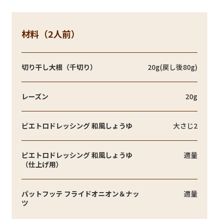
材料（2人前）
切り干し大根（千切り）
20g(戻し後80g)
レーズン
20g
ピエトロドレッシング 和風しょうゆ
大さじ2
ピエトロドレッシング 和風しょうゆ
適量
（仕上げ用）
パットフッテ フライドオニオン＆ナッ
適量
ツ