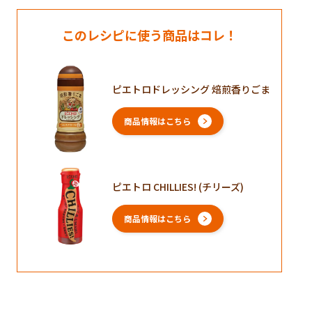
このレシピに使う商品はコレ！
ピエトロドレッシング 焙煎香りごま
商品情報はこちら
ピエトロ CHILLIES! (チリーズ)
商品情報はこちら