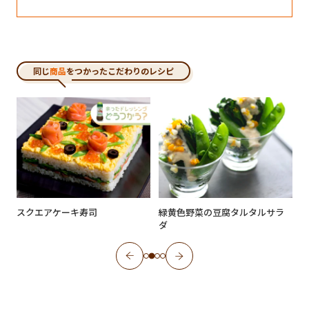
同じ
商品
をつかったこだわりのレシピ
スクエアケーキ寿司
緑黄色野菜の豆腐タルタルサラ
ダ