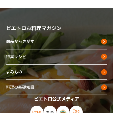
ピエトロお料理マガジン
商品からさがす
特集レシピ
よみもの
料理の基礎知識
ピエトロ公式メディア