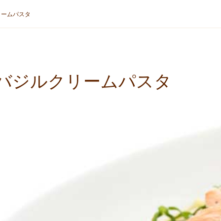
リームパスタ
バジルクリームパスタ