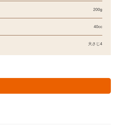
200g
40cc
大さじ4