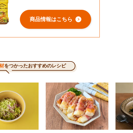
商品情報はこちら
材
をつかったおすすめのレシピ