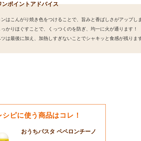
ワンポイントアドバイス
コンはこんがり焼き色をつけることで、旨みと香ばしさがアップし
しっかりほぐすことで、くっつくのを防ぎ、均一に火が通ります！
ベツは最後に加え、加熱しすぎないことでシャキッと食感が残りま
レシピに使う商品はコレ！
おうちパスタ ペペロンチーノ