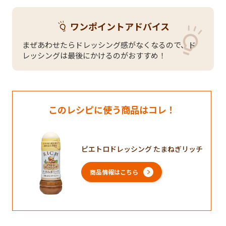
ワンポイントアドバイス
まぜあわせたらドレッシング感がなくなるので、ド
レッシングは最後にかけるのがおすすめ！
このレシピに使う商品はコレ！
ピエトロドレッシング たまねぎリッチ
商品情報はこちら