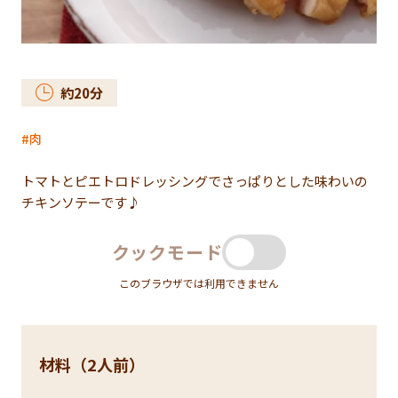
約
20
分
肉
トマトとピエトロドレッシングでさっぱりとした味わいの
チキンソテーです♪
クックモード
このブラウザでは利用できません
材料（2人前）