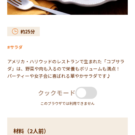
約
25
分
サラダ
アメリカ・ハリウッドのレストランで生まれた「コブサラ
ダ」は、野菜や肉も入るので栄養もボリュームも満点！
パーティーや女子会に喜ばれる華やかサラダです♪
クックモード
このブラウザでは利用できません
材料（2人前）