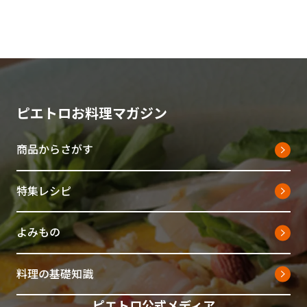
ピエトロお料理マガジン
商品からさがす
特集レシピ
よみもの
料理の基礎知識
ピエトロ公式メディア