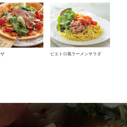
ピエトロ風ラーメンサラダ
ピザ