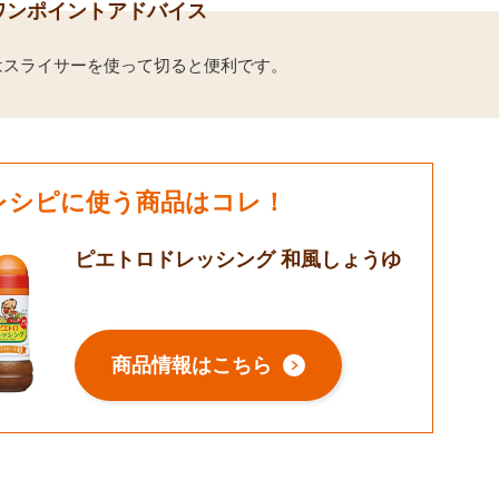
ワンポイントアドバイス
はスライサーを使って切ると便利です。
レシピに使う商品はコレ！
ピエトロドレッシング 和風しょうゆ
商品情報はこちら