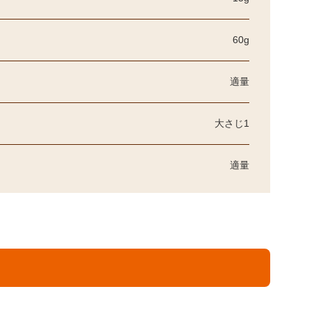
60g
適量
大さじ1
適量