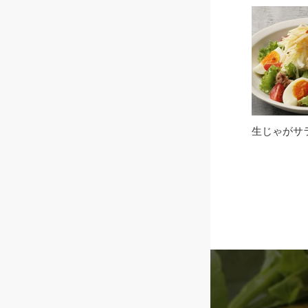
生じゃがサ