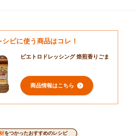
レシピに使う商品はコレ！
ピエトロドレッシング 焙煎香りごま
商品情報はこちら
材
をつかったおすすめのレシピ