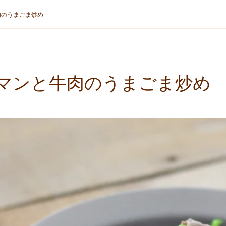
肉のうまごま炒め
マンと牛肉のうまごま炒め