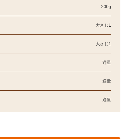
200g
大さじ1
大さじ1
適量
適量
適量