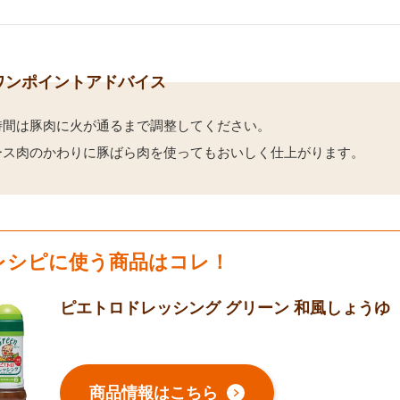
ワンポイントアドバイス
時間は豚肉に火が通るまで調整してください。
ース肉のかわりに豚ばら肉を使ってもおいしく仕上がります。
レシピに使う商品はコレ！
ピエトロドレッシング グリーン 和風しょうゆ
商品情報はこちら