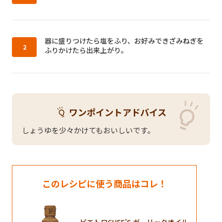
作り方2：
器に盛りつけたら塩をふり、お好みできざみねぎを
ふりかけたら出来上がり。
ワンポイントアドバイス
しょうゆを少々かけてもおいしいです。
このレシピに使う商品はコレ！