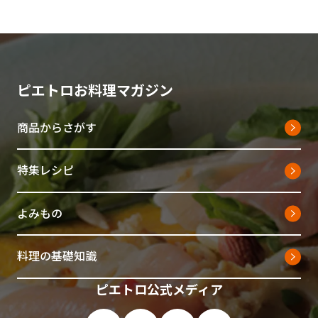
ピエトロお料理マガジン
商品からさがす
特集レシピ
よみもの
料理の基礎知識
ピエトロ公式メディア